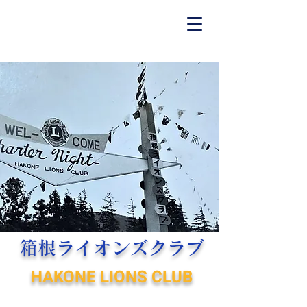
箱根ライオンズクラブ
HAKONE LIONS CLUB