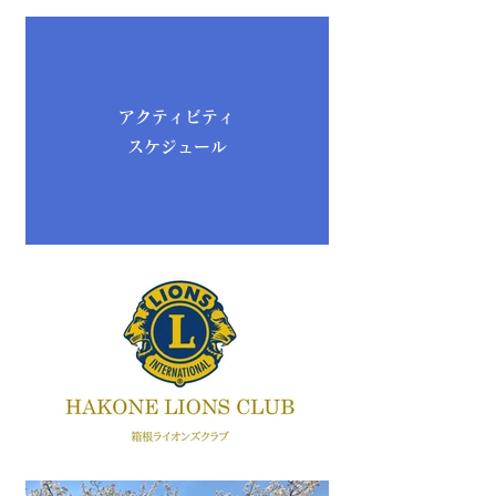
アクティビティ
スケジュール